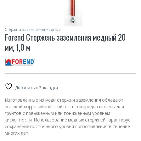
Стержни заземления медные
Forend Стержень заземления медный 20
мм, 1,0 м
Добавить в Закладки
Изготовленные из меди стержни заземления обладают
высокой коррозийной стойкостью и предназначены для
грунтов с повышенным или пониженным уровнем
кислотности. Использование медных стержней гарантирует
сохранение постоянного уровня сопротивления в течение
многих лет.