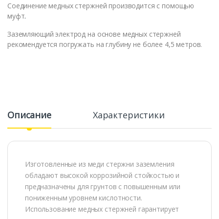
Соединение медных стержней производится с помощью
муфт
.
Заземляющий электрод на основе медных стержней
рекомендуется погружать на глубину не более 4,5 метров.
Описание
Характеристики
Изготовленные из меди стержни заземления
обладают высокой коррозийной стойкостью и
предназначены для грунтов с повышенным или
пониженным уровнем кислотности.
Использование медных стержней гарантирует