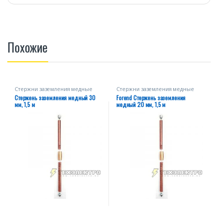
Похожие
Стержни заземления медные
Стержни заземления медные
Стержень заземления медный 30
Forend Стержень заземления
мм, 1,5 м
медный 20 мм, 1,5 м