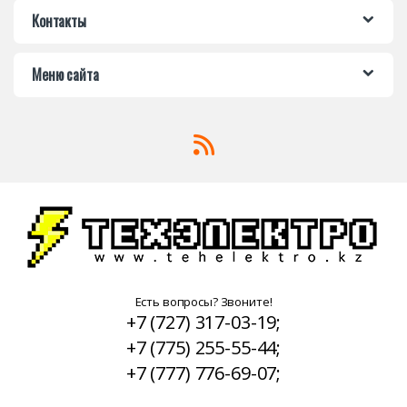
Контакты
Меню сайта
Есть вопросы? Звоните!
+7 (727) 317-03-19;
+7 (775) 255-55-44;
+7 (777) 776-69-07;