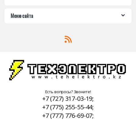
Меню сайта
Есть вопросы? Звоните!
+7 (727) 317-03-19;
+7 (775) 255-55-44;
+7 (777) 776-69-07;