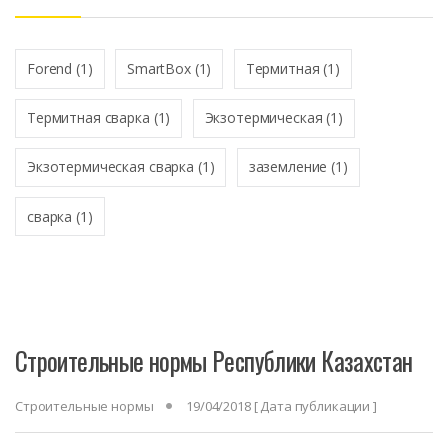
*
Forend
(1)
SmartBox
(1)
Термитная
(1)
Термитная сварка
(1)
Экзотермическая
(1)
Экзотермическая сварка
(1)
заземление
(1)
сварка
(1)
Строительные нормы Республики Казахстан
Строительные нормы
19/04/2018
[ Дата публикации ]