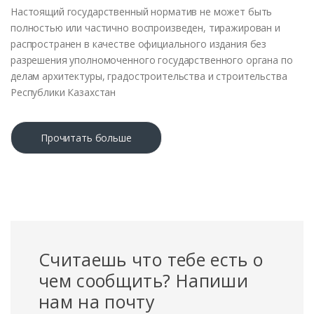
Настоящий государственный норматив не может быть
полностью или частично воспроизведен, тиражирован и
распространен в качестве официального издания без
разрешения уполномоченного государственного органа по
делам архитектуры, градостроительства и строительства
Республики Казахстан
Прочитать больше
Считаешь что тебе есть о
чем сообщить? Напиши
нам на почту