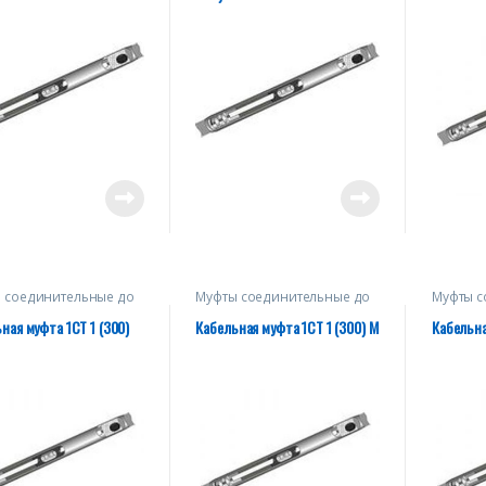
 соединительные до
Муфты соединительные до
Муфты с
1 кВ
1 кВ
ная муфта 1СТ 1 (300)
Кабельная муфта 1СТ 1 (300) М
Кабельна