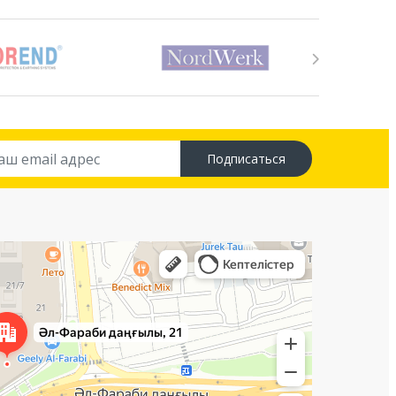
Подписаться