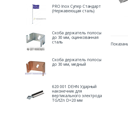
PRO Inox Супер Стандарт
(Нержавеющая сталь)
Скоба держатель полосы
до 30 мм, оцинкованная
сталь
Показаны
Скоба держатель полосы
до 30 мм, медный
620 001 DEHN Ударный
наконечник для
вертикального электрода
TG/tZn D=20 мм