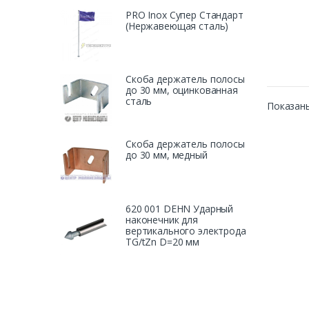
PRO Inox Супер Стандарт
(Нержавеющая сталь)
Скоба держатель полосы
до 30 мм, оцинкованная
сталь
Показаны
Скоба держатель полосы
до 30 мм, медный
620 001 DEHN Ударный
наконечник для
вертикального электрода
TG/tZn D=20 мм