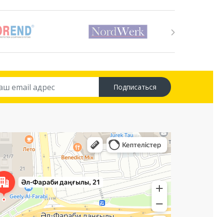
Подписаться