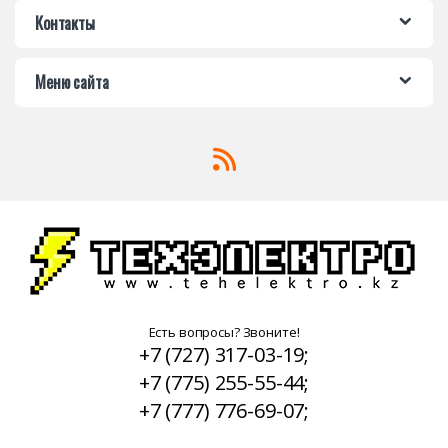
Контакты
Меню сайта
Есть вопросы? Звоните!
+7 (727) 317-03-19;
+7 (775) 255-55-44;
+7 (777) 776-69-07;