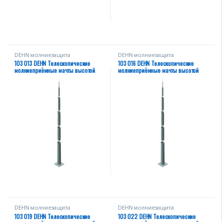
DEHN молниезащита
DEHN молниезащита
103 013 DEHN Телескопические
103 016 DEHN Телескопические
молниеприёмные мачты высотой
молниеприёмные мачты высотой
13,35 м
16,35 м
DEHN молниезащита
DEHN молниезащита
103 019 DEHN Телескопические
103 022 DEHN Телескопические