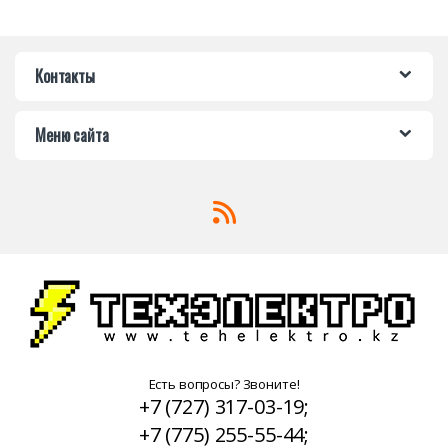
Контакты
Меню сайта
Есть вопросы? Звоните!
+7 (727) 317-03-19;
+7 (775) 255-55-44;