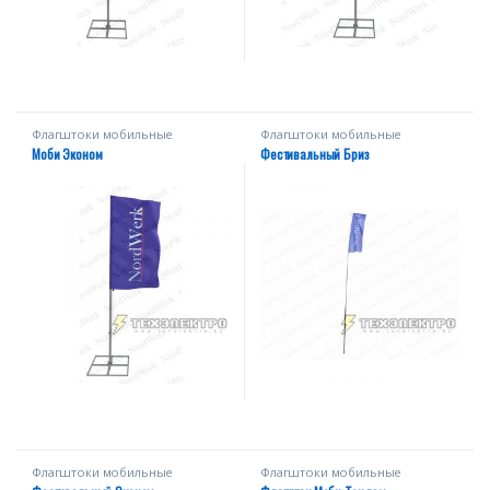
Флагштоки мобильные
Флагштоки мобильные
Моби Эконом
Фестивальный Бриз
Флагштоки мобильные
Флагштоки мобильные