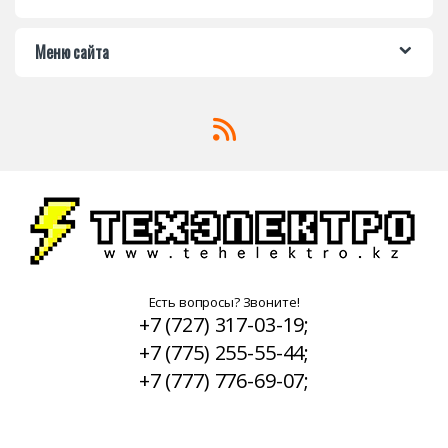
Меню сайта
Есть вопросы? Звоните!
+7 (727) 317-03-19;
+7 (775) 255-55-44;
+7 (777) 776-69-07;