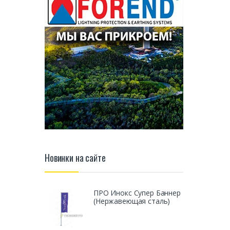
Новинки на сайте
ПРО Инокс Супер Баннер
(Нержавеющая сталь)