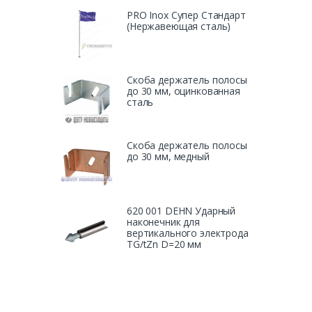
PRO Inox Супер Стандарт
(Нержавеющая сталь)
Скоба держатель полосы
до 30 мм, оцинкованная
сталь
Скоба держатель полосы
до 30 мм, медный
620 001 DEHN Ударный
наконечник для
вертикального электрода
TG/tZn D=20 мм