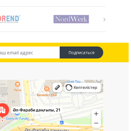
Подписаться