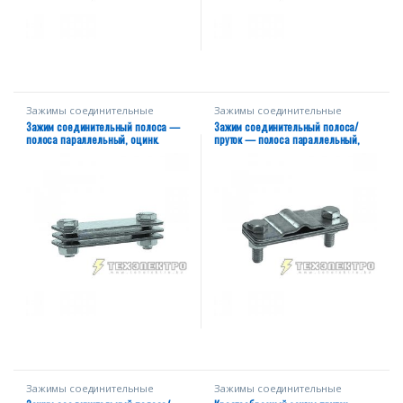
Зажимы соединительные
Зажимы соединительные
Зажим соединительный полоса —
Зажим соединительный полоса/
полоса параллельный, оцинк.
пруток — полоса параллельный,
оцинк.
Зажимы соединительные
Зажимы соединительные