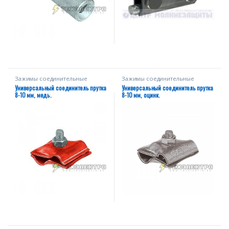
Зажимы соединительные
Зажимы соединительные
Универсальный соединитель прутка
Универсальный соединитель прутка
8-10 мм, медь.
8-10 мм, оцинк.