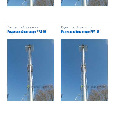
Радиорелейная опора
Радиорелейная опора
Радиорелейная опора РРЛ 30
Радиорелейная опора РРЛ 35