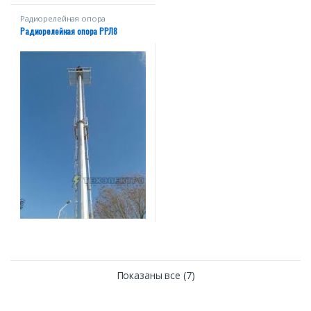
Радиорелейная опора
Радиорелейная опора РРЛ8
Показаны все (7)