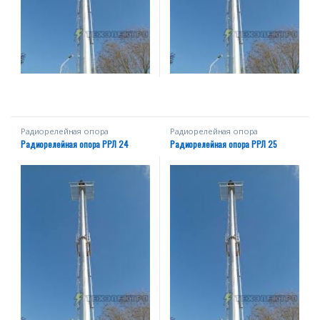
Радиорелейная опора
Радиорелейная опора
Радиорелейная опора РРЛ 24
Радиорелейная опора РРЛ 25