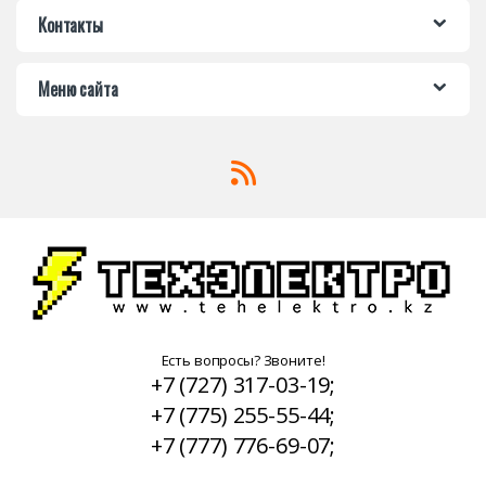
Контакты
Меню сайта
Есть вопросы? Звоните!
+7 (727) 317-03-19;
+7 (775) 255-55-44;
+7 (777) 776-69-07;