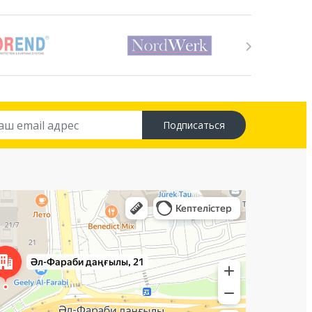
Подписаться