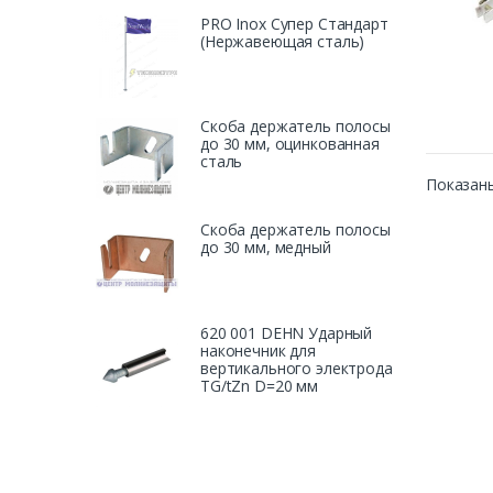
PRO Inox Супер Стандарт
(Нержавеющая сталь)
Скоба держатель полосы
до 30 мм, оцинкованная
сталь
Показаны
Скоба держатель полосы
до 30 мм, медный
620 001 DEHN Ударный
наконечник для
вертикального электрода
TG/tZn D=20 мм