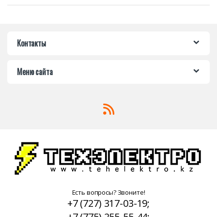
Контакты
Меню сайта
Есть вопросы? Звоните!
+7 (727) 317-03-19;
+7 (775) 255-55-44;