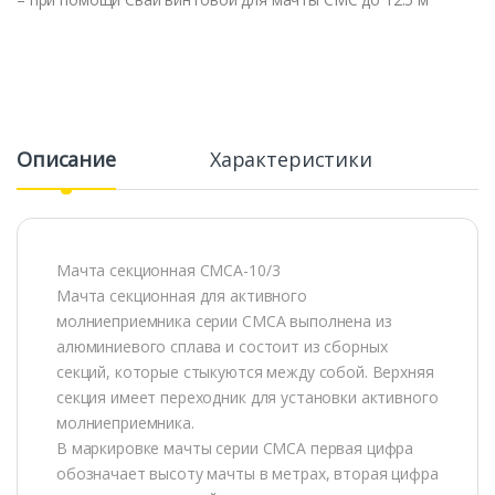
Описание
Характеристики
Мачта секционная СМСА-10/3
Мачта секционная для активного
молниеприемника серии СМСА выполнена из
алюминиевого сплава и состоит из сборных
секций, которые стыкуются между собой. Верхняя
секция имеет переходник для установки активного
молниеприемника.
В маркировке мачты серии СМСА первая цифра
обозначает высоту мачты в метрах, вторая цифра