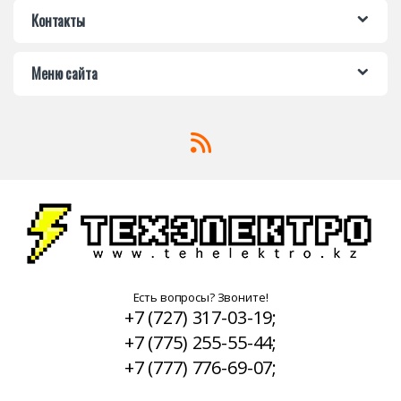
Контакты
Меню сайта
Есть вопросы? Звоните!
+7 (727) 317-03-19;
+7 (775) 255-55-44;
+7 (777) 776-69-07;