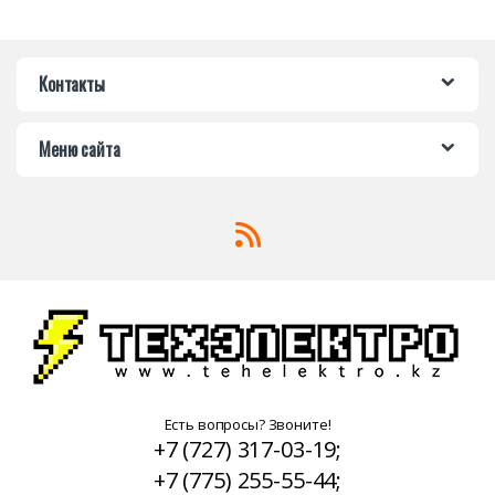
Контакты
Меню сайта
Есть вопросы? Звоните!
+7 (727) 317-03-19;
+7 (775) 255-55-44;