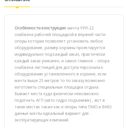
Особенности конструкции:
мачта РРЛ-22
снабжена рабочей площадкой в верхней части
опоры которая позволяет установить любое
оборудование, размер корзины проектируется
индивидуально под каждый заказ, практически
каждый заказ уникален, и самое главное – опора
снабжена лестницей для доступа персонала к
оборудованию установленного в корзине, если
мачта выше 25 метров то по заказу возможно
изготовить специальные площадки отдыха.
Бывают места куда физически невозможно
подогнать АГП (авто-гидро подъемник) , вот в
таких местах также как и опоры типа ПМО и ВМО
данные мачты идеальный вариант для
эксплуатирующих компаний.