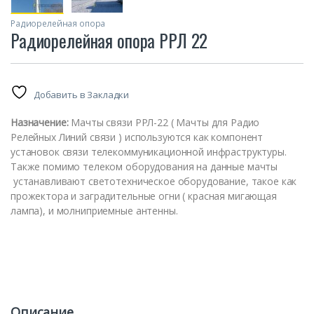
Радиорелейная опора
Радиорелейная опора РРЛ 22
Добавить в Закладки
Назначение:
Мачты связи РРЛ-22 ( Мачты для Радио
Релейных Линий связи ) используются как компонент
установок связи телекоммуникационной инфраструктуры.
Также помимо телеком оборудования на данные мачты
устанавливают светотехническое оборудование, такое как
прожектора и заградительные огни ( красная мигающая
лампа), и молниприемные антенны.
Описание