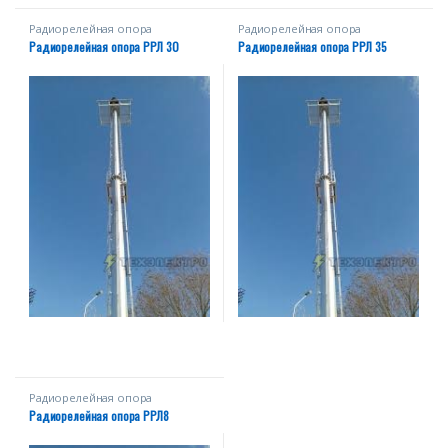
Радиорелейная опора
Радиорелейная опора
Радиорелейная опора РРЛ 30
Радиорелейная опора РРЛ 35
Радиорелейная опора
Радиорелейная опора РРЛ8