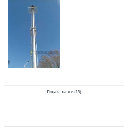
Показаны все (15)