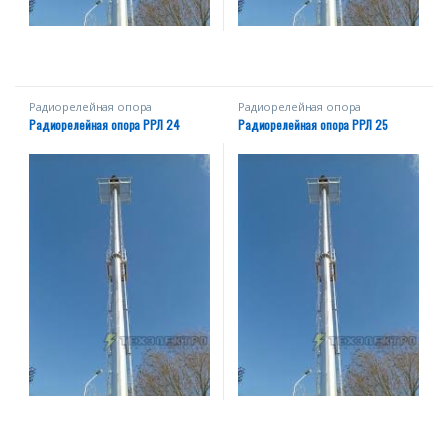
Радиорелейная опора
Радиорелейная опора
Радиорелейная опора РРЛ 24
Радиорелейная опора РРЛ 25