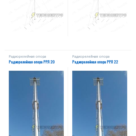
Радиорелейная опора
Радиорелейная опора
Радиорелейная опора РРЛ 20
Радиорелейная опора РРЛ 22