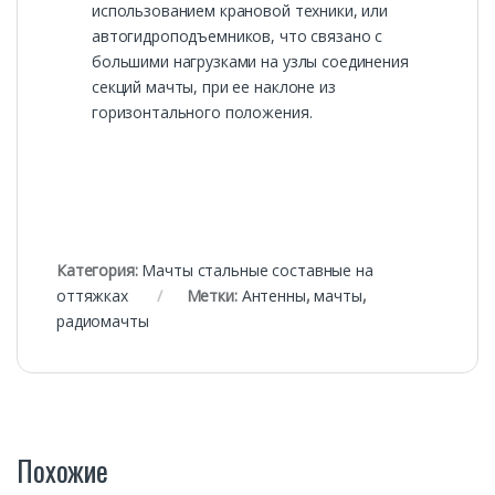
использованием крановой техники, или
автогидроподъемников, что связано с
большими нагрузками на узлы соединения
секций мачты, при ее наклоне из
горизонтального положения.
Категория:
Мачты стальные составные на
оттяжках
Метки:
Антенны
,
мачты
,
радиомачты
Похожие