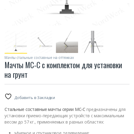
Мачты стальные составные на оттяжках
Мачты МС-С с комплектом для установки
на грунт
Добавить в Закладки
Стальные составные мачты серии МС-С
предназначены для
установки приемо-передающих устройств с максимальным
весом до 57 кг., применяемых в разных областях:
эфирное и спутниковое телевидение;