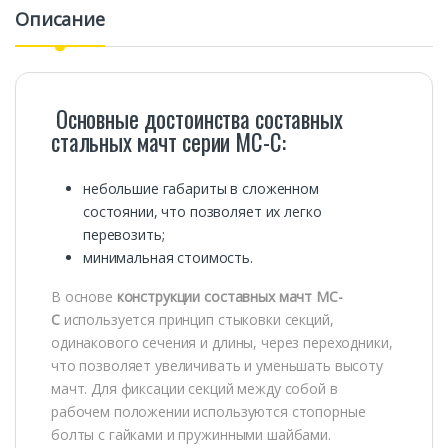
Описание
Основные достоинства составных
стальных мачт серии МС-С:
небольшие габариты в сложенном
состоянии, что позволяет их легко
перевозить;
минимальная стоимость.
В основе
конструкции составных мачт МС-
С
используется принцип стыковки секций,
одинакового сечения и длины, через переходники,
что позволяет увеличивать и уменьшать высоту
мачт. Для фиксации секций между собой в
рабочем положении используются стопорные
болты с гайками и пружинными шайбами.