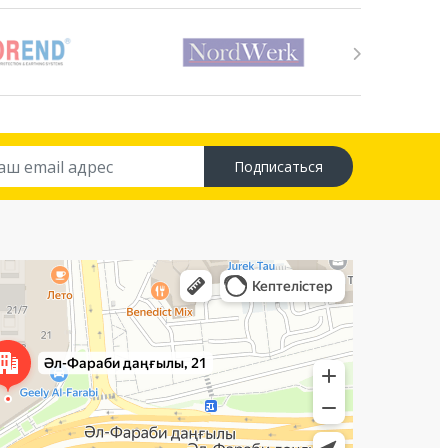
Подписаться