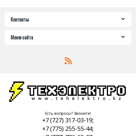
Контакты
Меню сайта
Есть вопросы? Звоните!
+7 (727) 317-03-19;
+7 (775) 255-55-44;