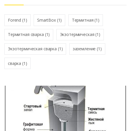
*
Forend
(1)
SmartBox
(1)
Термитная
(1)
Термитная сварка
(1)
Экзотермическая
(1)
Экзотермическая сварка
(1)
заземление
(1)
сварка
(1)