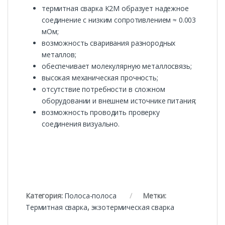
термитная сварка К2М образует надежное
соединение с низким сопротивлением ≈ 0.003
мОм;
возможность сваривания разнородных
металлов;
обеспечивает молекулярную металлосвязь;
высокая механическая прочность;
отсутствие потребности в сложном
оборудовании и внешнем источнике питания;
возможность проводить проверку
соединения визуально.
Категория:
Полоса-полоса
Метки:
Термитная сварка
,
экзотермическая сварка