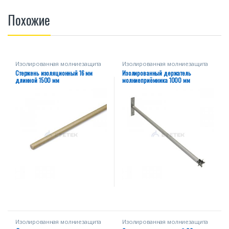
Похожие
Изолированная молниезащита
Изолированная молниезащита
Стержень изоляционный 16 мм
Изолированный держатель
длинной 1500 мм
молниеприёмника 1000 мм
Изолированная молниезащита
Изолированная молниезащита