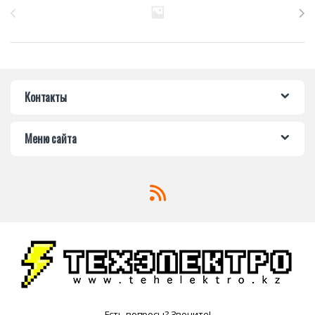
Контакты
Меню сайта
Есть вопросы? Звоните!