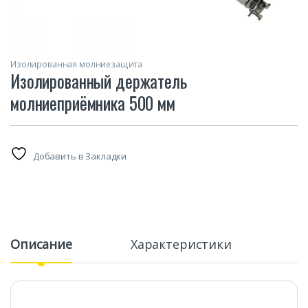
Изолированная молниезащита
Изолированный держатель
молниеприёмника 500 мм
Добавить в Закладки
Описание
Характеристики