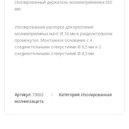
Изолированный держатель молниеприёмника 500
мм
Изолированная распорка для крепления
молниеприемных мачт Ø 16 мм в разделительном
промежутке. Монтажное основание с 4
соединительными отверстиями Ø 6,5 мм и 2
соединительными отверстиями Ø 8,5 мм
Артикул:
73002
Категория:
Изолированная
молниезащита