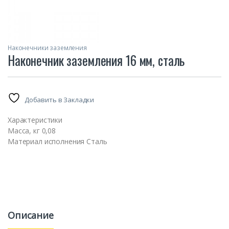
Наконечники заземления
Наконечник заземления 16 мм, сталь
Добавить в Закладки
Характеристики
Масса, кг 0,08
Материал исполнения Сталь
Описание