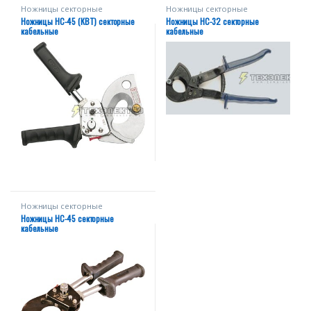
Ножницы секторные
Ножницы секторные
Ножницы НС-45 (КВТ) секторные
Ножницы НС-32 секторные
кабельные
кабельные
Ножницы секторные
Ножницы НС-45 секторные
кабельные