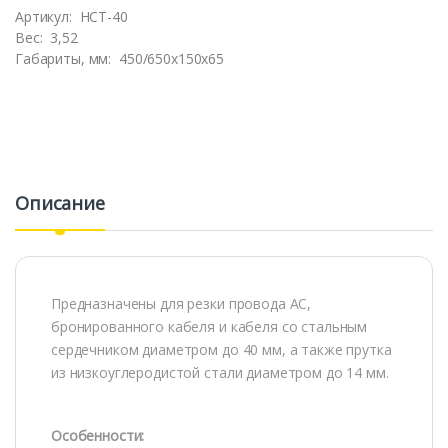
Артикул:
НСТ-40
Вес:
3,52
Габариты, мм:
450/650х150х65
Описание
Предназначены для резки провода АС,
бронированного кабеля и кабеля со стальным
сердечником диаметром до 40 мм, а также прутка
из низкоуглеродистой стали диаметром до 14 мм.
Особенности: