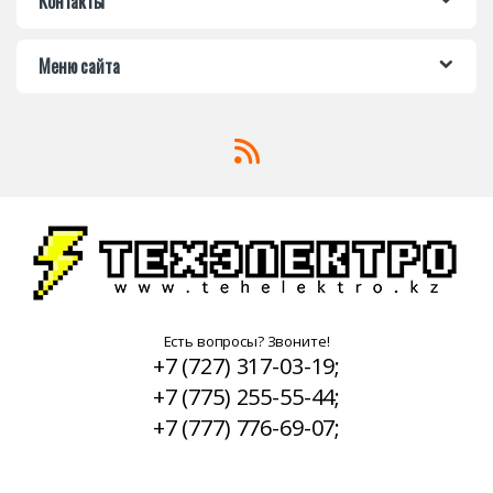
Контакты
Меню сайта
Есть вопросы? Звоните!
+7 (727) 317-03-19;
+7 (775) 255-55-44;
+7 (777) 776-69-07;