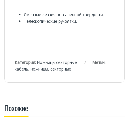
Сменные лезвия повышенной твердости;
Телескопические рукоятки.
Категория:
Ножницы секторные
Метки:
кабель
,
ножницы
,
секторные
Похожие