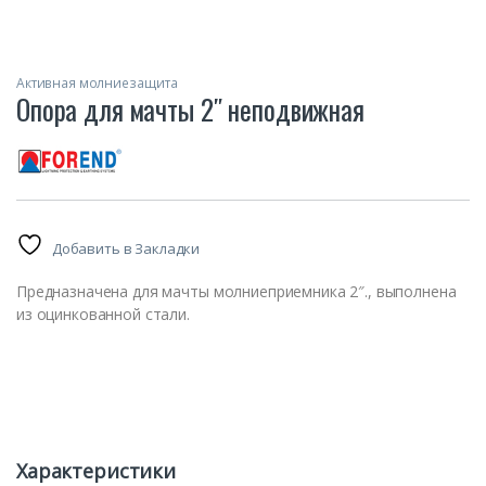
Активная молниезащита
Опора для мачты 2″ неподвижная
Добавить в Закладки
Предназначена для мачты молниеприемника 2″., выполнена
из оцинкованной стали.
Характеристики