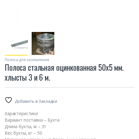
Полоса для заземления
Полоса стальная оцинкованная 50х5 мм.
хлысты 3 и 6 м.
Добавить в Закладки
Характеристики
Вариант поставки – Бухта
Длина бухты, м – 31
Вес бухты, кг – 50