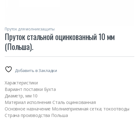
Пруток для молниезащиты
Пруток стальной оцинкованный 10 мм
(Польша).
Добавить в Закладки
Характеристики
Вариант поставки Бухта
Диаметр, мм 10
Материал исполнения Сталь оцинкованная
Основное назначение Молниеприемная сетка; токоотводы
Страна производства Польша