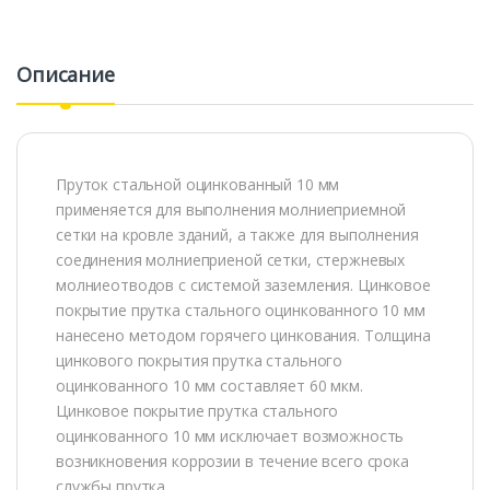
Описание
Пруток стальной оцинкованный 10 мм
применяется для выполнения молниеприемной
сетки на кровле зданий, а также для выполнения
соединения молниеприеной сетки, стержневых
молниеотводов с системой заземления. Цинковое
покрытие прутка стального оцинкованного 10 мм
нанесено методом горячего цинкования. Толщина
цинкового покрытия прутка стального
оцинкованного 10 мм составляет 60 мкм.
Цинковое покрытие прутка стального
оцинкованного 10 мм исключает возможность
возникновения коррозии в течение всего срока
службы прутка.