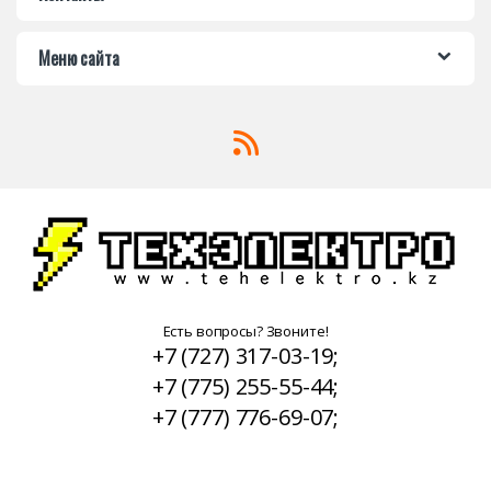
Меню сайта
Есть вопросы? Звоните!
+7 (727) 317-03-19;
+7 (775) 255-55-44;
+7 (777) 776-69-07;