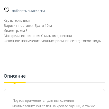
Добавить в Закладки
Характеристики
Вариант поставки Бухта 10 м
Диаметр, мм 8
Материал исполнения Сталь омедненная
Основное назначение Молниеприемная сетка; токоотводы
Описание
Пруток применяется для выполнения
молниезащитной сетки на кровле зданий, а также