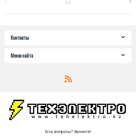
Контакты
Меню сайта
Есть вопросы? Звоните!