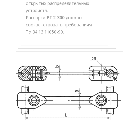
открытых распределительных
устройств.
Распорки
РГ-2-300
должны
соответствовать требованиям
ТУ 34 13.11050-90.