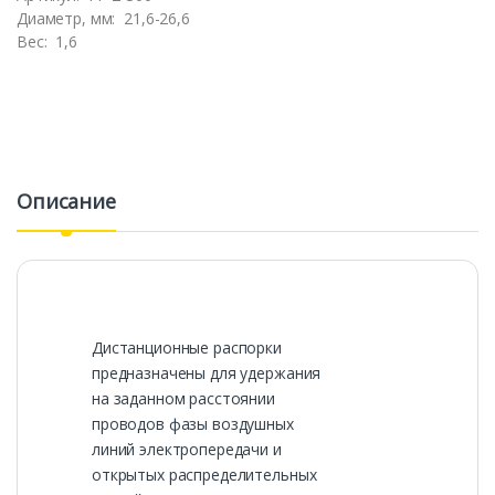
Диаметр, мм:
21,6-26,6
Вес:
1,6
Описание
Дистанционные распорки
предназначены для удержания
на заданном расстоянии
проводов фазы воздушных
линий электропередачи и
открытых распределительных