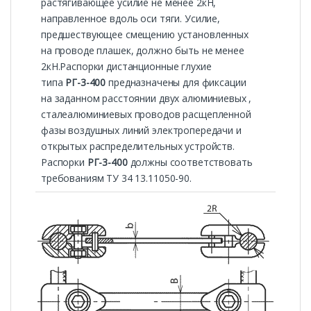
растягивающее усилие не менее 2кН,
направленное вдоль оси тяги. Усилие,
предшествующее смещению установленных
на проводе плашек, должно быть не менее
2кН.Распорки дистанционные глухие
типа
РГ-3-400
предназначены для фиксации
на заданном расстоянии двух алюминиевых ,
сталеалюминиевых проводов расщепленной
фазы воздушных линий электропередачи и
открытых распределительных устройств.
Распорки
РГ-3-400
должны соответствовать
требованиям ТУ 34 13.11050-90.