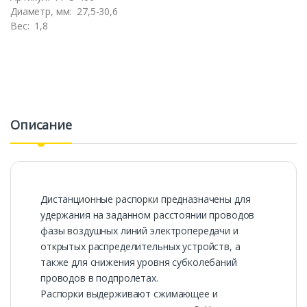
Диаметр, мм:
27,5-30,6
Вес:
1,8
Описание
Дистанционные распорки предназначены для
удержания на заданном расстоянии проводов
фазы воздушных линий электропередачи и
открытых распределительных устройств, а
также для снижения уровня субколебаний
проводов в подпролетах.
Распорки выдерживают сжимающее и