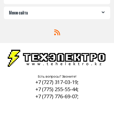
Меню сайта
Есть вопросы? Звоните!
+7 (727) 317-03-19;
+7 (775) 255-55-44;
+7 (777) 776-69-07;