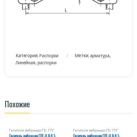
Категория:
Распорки
Метки:
арматура
,
Линейная
,
распорки
Похожие
Гасители вибрации ГВ, ГПГ
Гасители вибрации ГВ, ГПГ
Гаситель вибрации ГПГ-0,8-9,1-
Гаситель вибрации ГПГ-0,8-9,1-