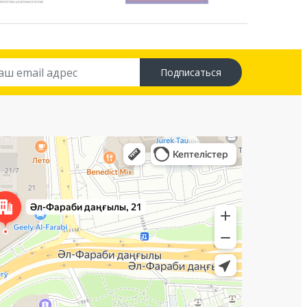
Подписаться