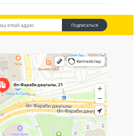
Подписаться