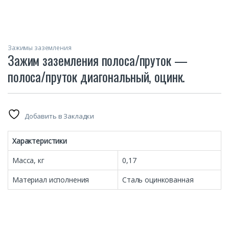
Зажимы заземления
Зажим заземления полоса/пруток —
полоса/пруток диагональный, оцинк.
Добавить в Закладки
Характеристики
Масса, кг
0,17
Материал исполнения
Сталь оцинкованная