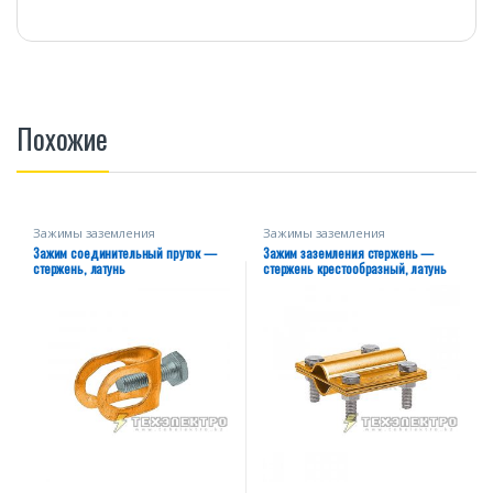
Похожие
Зажимы заземления
Зажимы заземления
Зажим соединительный пруток —
Зажим заземления стержень —
стержень, латунь
стержень крестообразный, латунь