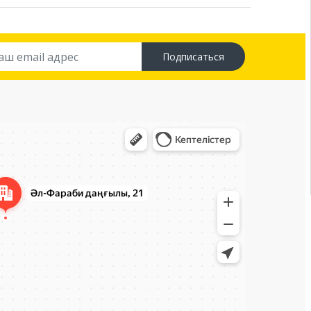
Подписаться