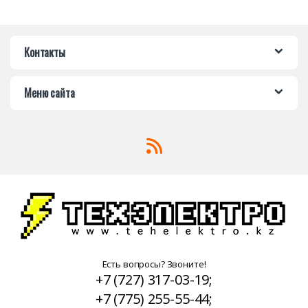
Контакты
Меню сайта
Есть вопросы? Звоните!
+7 (727) 317-03-19;
+7 (775) 255-55-44;