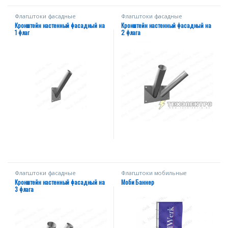
Флагштоки фасадные
Флагштоки фасадные
Кронштейн настенный фасадный на
Кронштейн настенный фасадный на
1 флаг
2 флага
Флагштоки фасадные
Флагштоки мобильные
Кронштейн настенный фасадный на
Моби Баннер
3 флага