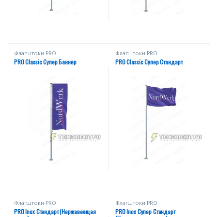
Флагштоки PRО
Флагштоки PRО
PRO Classic Супер Баннер
PRO Classic Супер Стандарт
Флагштоки PRО
Флагштоки PRО
PRO Inox Стандарт (Нержавеющая
PRO Inox Супер Стандарт