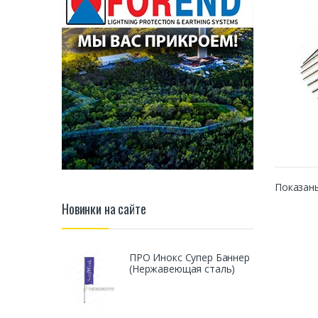
Показаны
Новинки на сайте
ПРО Инокс Супер Баннер
(Нержавеющая сталь)