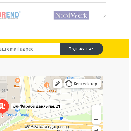
Подписаться