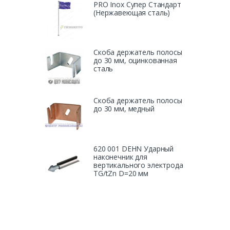
PRO Inox Супер Стандарт
(Нержавеющая сталь)
Скоба держатель полосы
до 30 мм, оцинкованная
сталь
Скоба держатель полосы
до 30 мм, медный
620 001 DEHN Ударный
наконечник для
вертикального электрода
TG/tZn D=20 мм