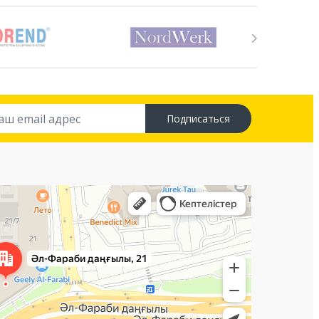
Подписаться