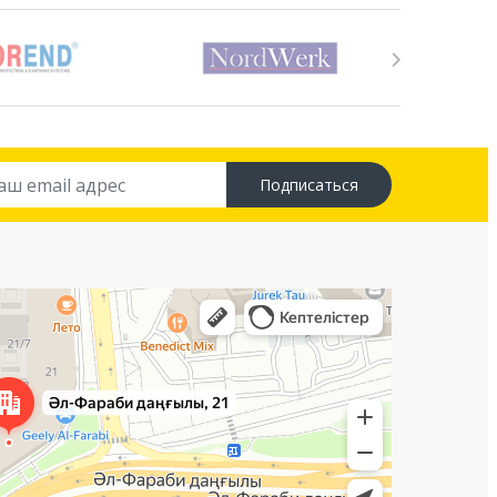
Подписаться