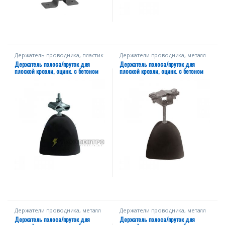
Держатель проводника, пластик
Держатели проводника, металл
Держатель полоса/пруток для
Держатель полоса/пруток для
плоской кровли, оцинк. с бетоном
плоской кровли, оцинк. с бетоном
Держатели проводника, металл
Держатели проводника, металл
Держатель полоса/пруток для
Держатель полоса/пруток для