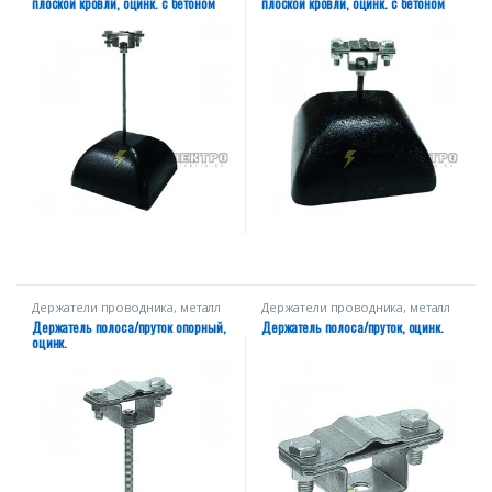
плоской кровли, оцинк. с бетоном
плоской кровли, оцинк. с бетоном
3.5 кг
3.5 кг
Держатели проводника, металл
Держатели проводника, металл
Держатель полоса/пруток опорный,
Держатель полоса/пруток, оцинк.
оцинк.