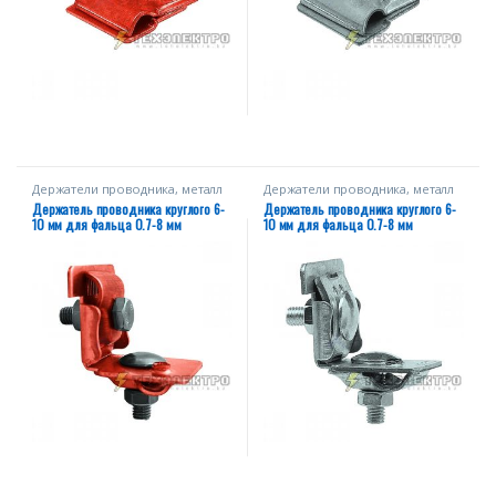
Держатели проводника, металл
Держатели проводника, металл
Держатель проводника круглого 6-
Держатель проводника круглого 6-
10 мм для фальца 0.7-8 мм
10 мм для фальца 0.7-8 мм
универсальный, медь.
универсальный, оцинк.