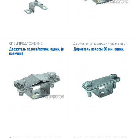
СПЕЦПРЕДЛОЖЕНИЕ
Держатели проводника, металл
Держатель полоса/пруток, оцинк. (в
Держатель полосы 60 мм, оцинк.
наличии)