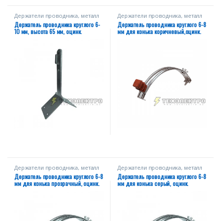
Держатели проводника, металл
Держатели проводника, металл
Держатель проводника круглого 6-
Держатель проводника круглого 6-8
10 мм, высота 65 мм, оцинк.
мм для конька коричневый,оцинк.
Держатели проводника, металл
Держатели проводника, металл
Держатель проводника круглого 6-8
Держатель проводника круглого 6-8
мм для конька прозрачный, оцинк.
мм для конька серый, оцинк.