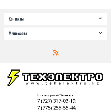
Контакты
Меню сайта
Есть вопросы? Звоните!
+7 (727) 317-03-19;
+7 (775) 255-55-44;