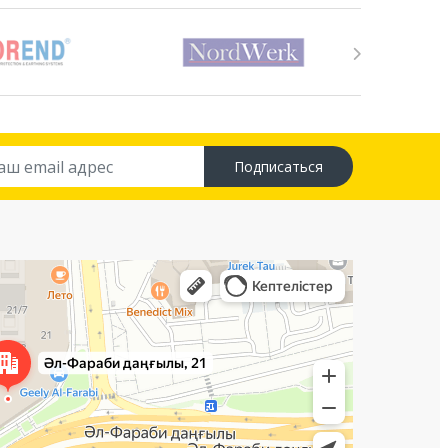
Подписаться