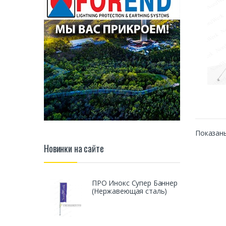
бетонн
Показаны
Новинки на сайте
ПРО Инокс Супер Баннер
(Нержавеющая сталь)