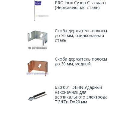
PRO Inox Супер Стандарт
(Нержавеющая сталь)
Скоба держатель полосы
до 30 мм, оцинкованная
сталь
Скоба держатель полосы
до 30 мм, медный
620 001 DEHN Ударный
наконечник для
вертикального электрода
TG/tZn D=20 мм