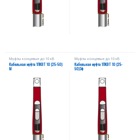
Муфты концевые до 10 кВ
Муфты концевые до 10 кВ
Кабельная муфта 1ПКВТ 10 (25-50)
Кабельная муфта 1ПКВТ 10 (25-
М
50)3ф