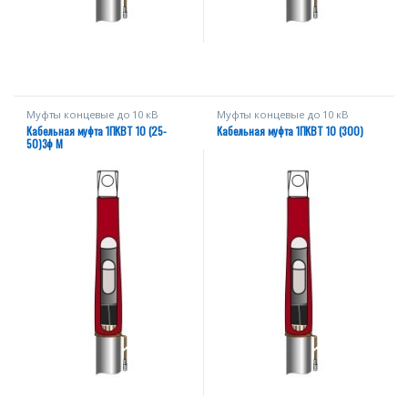
Муфты концевые до 10 кВ
Муфты концевые до 10 кВ
Кабельная муфта 1ПКВТ 10 (25-
Кабельная муфта 1ПКВТ 10 (300)
50)3ф М