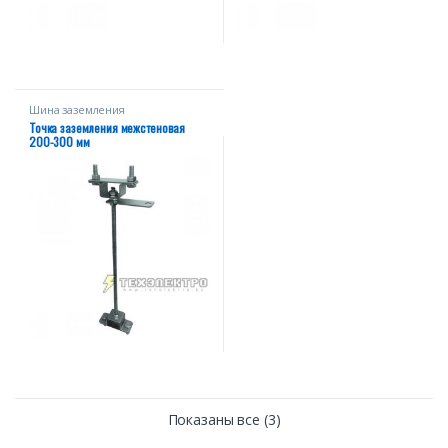
Шина заземления
Точка заземления межстеновая
200-300 мм
Показаны все (3)