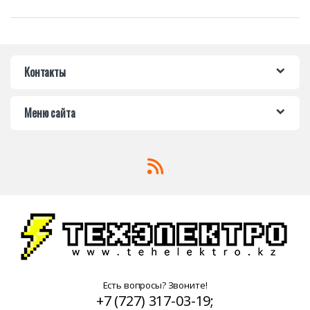
Контакты
Меню сайта
Есть вопросы? Звоните!
+7 (727) 317-03-19;