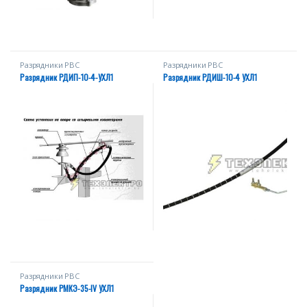
Разрядники РВС
Разрядники РВС
Разрядник РДИП-10-4-УХЛ1
Разрядник РДИШ-10-4 УХЛ1
Разрядники РВС
Разрядник РМКЭ-35-IV УХЛ1