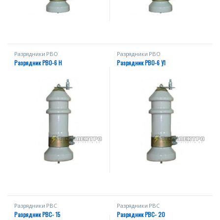
Разрядники РВО
Разрядники РВО
Разрядник РВО-6 Н
Разрядник РВО-6 У1
Разрядники РВС
Разрядники РВС
Разрядник РВС- 15
Разрядник РВС- 20