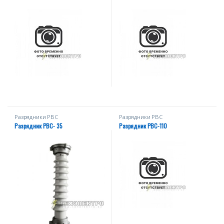
Разрядники РВС
Разрядники РВС
Разрядник РВС- 35
Разрядник РВС-110