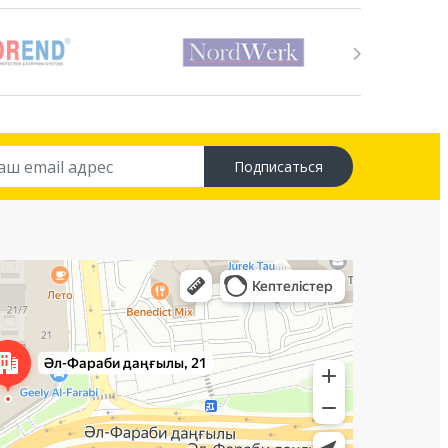
Подписаться