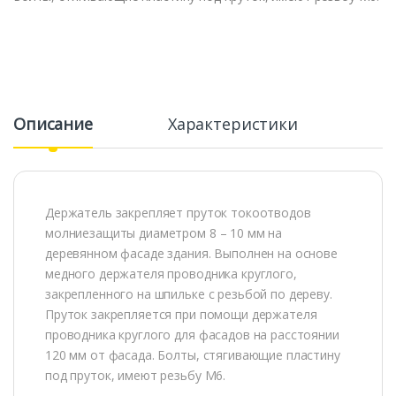
Описание
Характеристики
Держатель закрепляет пруток токоотводов
молниезащиты диаметром 8 – 10 мм на
деревянном фасаде здания. Выполнен на основе
медного держателя проводника круглого,
закрепленного на шпильке с резьбой по дереву.
Пруток закрепляется при помощи держателя
проводника круглого для фасадов на расстоянии
120 мм от фасада. Болты, стягивающие пластину
под пруток, имеют резьбу М6.