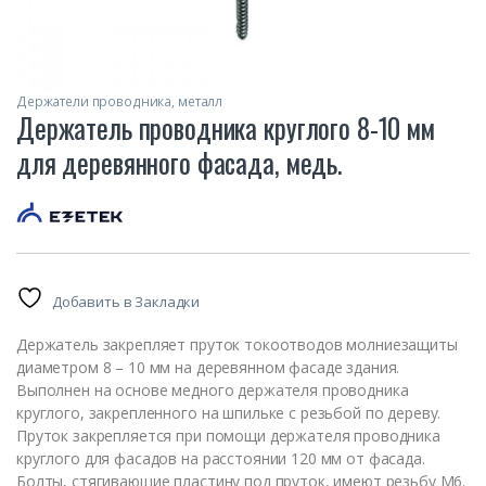
Держатели проводника, металл
Держатель проводника круглого 8-10 мм
для деревянного фасада, медь.
Добавить в Закладки
Держатель закрепляет пруток токоотводов молниезащиты
диаметром 8 – 10 мм на деревянном фасаде здания.
Выполнен на основе медного держателя проводника
круглого, закрепленного на шпильке с резьбой по дереву.
Пруток закрепляется при помощи держателя проводника
круглого для фасадов на расстоянии 120 мм от фасада.
Болты, стягивающие пластину под пруток, имеют резьбу М6.