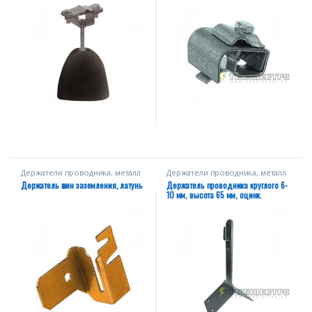
Держатели проводника, металл
Держатели проводника, металл
Держатель шин заземления, латунь
Держатель проводника круглого 6-
10 мм, высота 65 мм, оцинк.