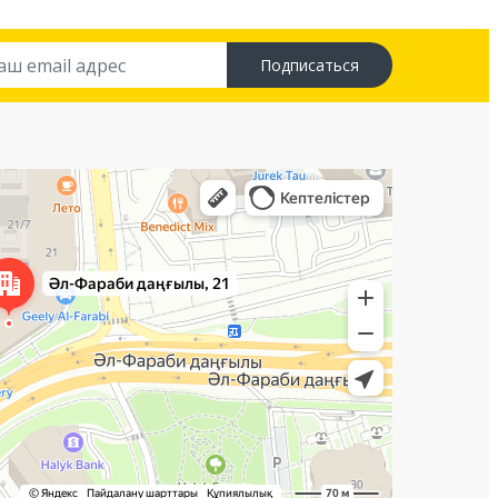
Подписаться