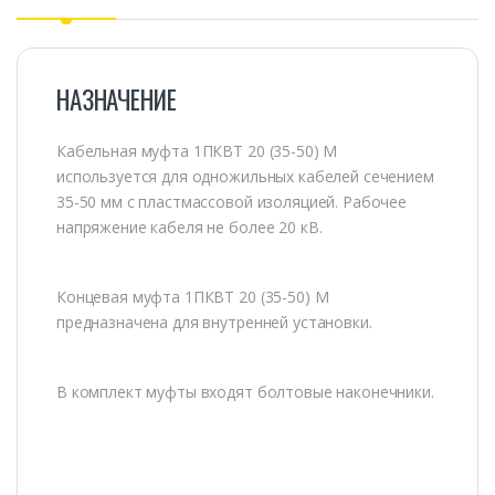
НАЗНАЧЕНИЕ
Кабельная муфта 1ПКВТ 20 (35-50) М
используется для одножильных кабелей сечением
35-50 мм с пластмассовой изоляцией. Рабочее
напряжение кабеля не более 20 кВ.
Концевая муфта 1ПКВТ 20 (35-50) М
предназначена для внутренней установки.
В комплект муфты входят болтовые наконечники.