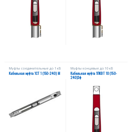
Муфты соединительные до 1 кВ
Муфты концевые до 10 кВ
Кабельная муфта 1СТ 1 (150-240) М
Кабельная муфта 1ПКВТ 10 (150-
240)3ф