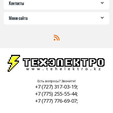
Контакты
Меню сайта
Есть вопросы? Звоните!
+7 (727) 317-03-19;
+7 (775) 255-55-44;
+7 (777) 776-69-07;