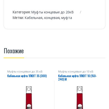
Категория:
Муфты концевые до 20кВ
Метки:
Кабельная
,
концевая
,
муфта
Похожие
Муфты концевые до 35 кВ
Муфты концевые до 10 кВ
Кабельная муфта 1ПКВТ 35 (300)
Кабельная муфта 1ПКВТ 10 (150-
240) М