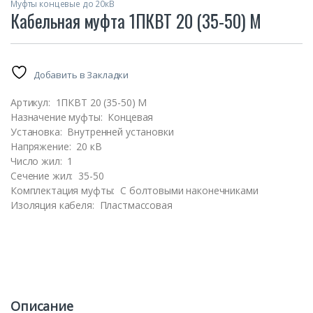
Муфты концевые до 20кВ
Кабельная муфта 1ПКВТ 20 (35-50) М
Добавить в Закладки
Артикул:
1ПКВТ 20 (35-50) М
Назначение муфты:
Концевая
Установка:
Внутренней установки
Напряжение:
20 кВ
Число жил:
1
Сечение жил:
35-50
Комплектация муфты:
С болтовыми наконечниками
Изоляция кабеля:
Пластмассовая
Описание